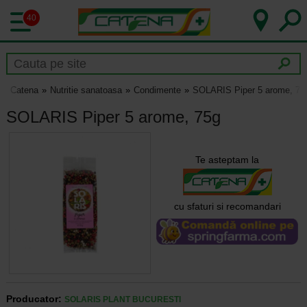
40
Catena
Nutritie sanatoasa
Condimente
SOLARIS Piper 5 arome, 75
SOLARIS Piper 5 arome, 75g
Te asteptam la
cu sfaturi si recomandari
Producator:
SOLARIS PLANT BUCURESTI