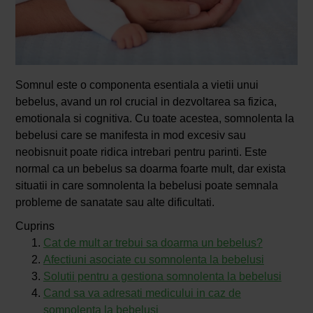
Somnul este o componenta esentiala a vietii unui
bebelus, avand un rol crucial in dezvoltarea sa fizica,
emotionala si cognitiva. Cu toate acestea, somnolenta la
bebelusi care se manifesta in mod excesiv sau
neobisnuit poate ridica intrebari pentru parinti. Este
normal ca un bebelus sa doarma foarte mult, dar exista
situatii in care somnolenta la bebelusi poate semnala
probleme de sanatate sau alte dificultati.
Cuprins
Cat de mult ar trebui sa doarma un bebelus?
Afectiuni asociate cu somnolenta la bebelusi
Solutii pentru a gestiona somnolenta la bebelusi
Cand sa va adresati medicului in caz de
somnolenta la bebelusi