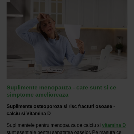
Suplimente menopauza - care sunt si ce
simptome amelioreaza
Suplimente osteoporoza si risc fracturi osoase -
calciu si Vitamina D
Suplimentele pentru menopauza de calciu si
vitamina D
sunt esentiale pentru sanatatea oaselor. Pe masura ce