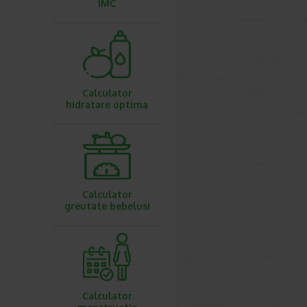
IMC
Calculator
hidratare optima
Calculator
greutate bebelusi
Calculator