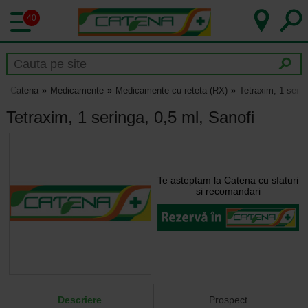
40
Catena
Medicamente
Medicamente cu reteta (RX)
Tetraxim, 1 serin
Tetraxim, 1 seringa, 0,5 ml, Sanofi
Te asteptam la Catena cu sfaturi
si recomandari
Descriere
Prospect