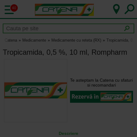
40
Catena
Medicamente
Medicamente cu reteta (RX)
Tropicamida, 0,
Tropicamida, 0,5 %, 10 ml, Rompharm
Te asteptam la Catena cu sfaturi
si recomandari
Descriere