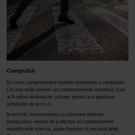
Compulsii
Nu orice comportament repetitiv reprezinta o compulsie.
Cei mai multi oameni au comportamente repetitive, cum
ar fi rutina dinainte de culcare, pentru a-si gestiona
activitatile de zi cu zi.
In schimb, la persoanele cu tulburare obsesiv-
compulsiva, nevoia de a efectua un comportament
repetitiv este intensa, apare frecvent si necesita timp.