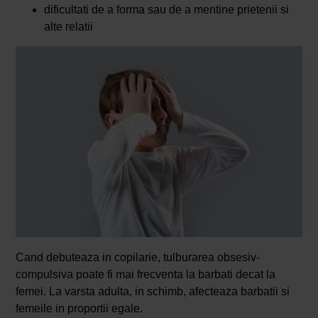
dificultati de a forma sau de a mentine prietenii si
alte relatii
Cand debuteaza in copilarie, tulburarea obsesiv-
compulsiva poate fi mai frecventa la barbati decat la
femei. La varsta adulta, in schimb, afecteaza barbatii si
femeile in proportii egale.