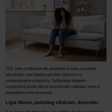
TOC este o tulburare de anxietate si este una dintre
afectiunile care implica ganduri obsesive si
comportament compulsiv. Tulburarea obsesiv-
compulsiva poate afecta semnificativ calitatea vietii si
bunastarea unei persoane.
Ligia Moise, psiholog clinician, dezvolta: