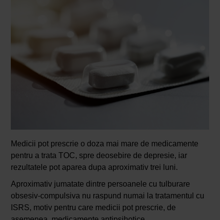
Medicii pot prescrie o doza mai mare de medicamente
pentru a trata TOC, spre deosebire de depresie, iar
rezultatele pot aparea dupa aproximativ trei luni.
Aproximativ jumatate dintre persoanele cu tulburare
obsesiv-compulsiva nu raspund numai la tratamentul cu
ISRS, motiv pentru care medicii pot prescrie, de
asemenea, medicamente antipsihotice.