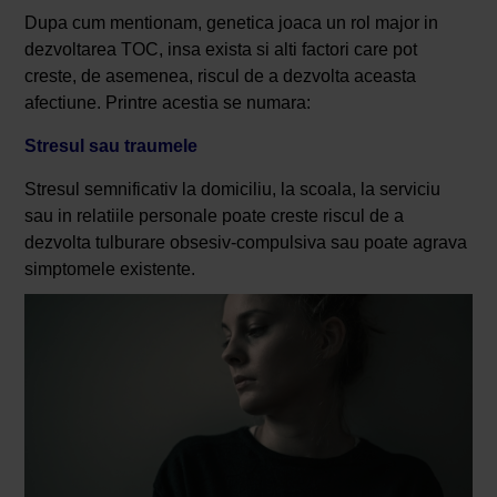
Dupa cum mentionam, genetica joaca un rol major in
dezvoltarea TOC, insa exista si alti factori care pot
creste, de asemenea, riscul de a dezvolta aceasta
afectiune. Printre acestia se numara:
Stresul sau traumele
Stresul semnificativ la domiciliu, la scoala, la serviciu
sau in relatiile personale poate creste riscul de a
dezvolta tulburare obsesiv-compulsiva sau poate agrava
simptomele existente.