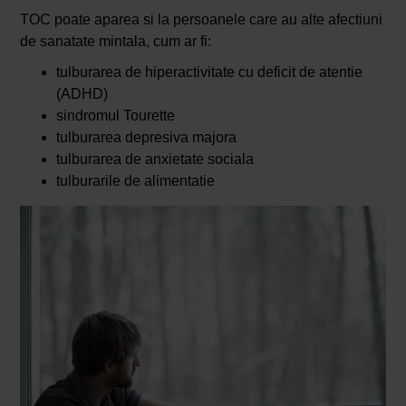
TOC poate aparea si la persoanele care au alte afectiuni
de sanatate mintala, cum ar fi:
tulburarea de hiperactivitate cu deficit de atentie
(ADHD)
sindromul Tourette
tulburarea depresiva majora
tulburarea de anxietate sociala
tulburarile de alimentatie