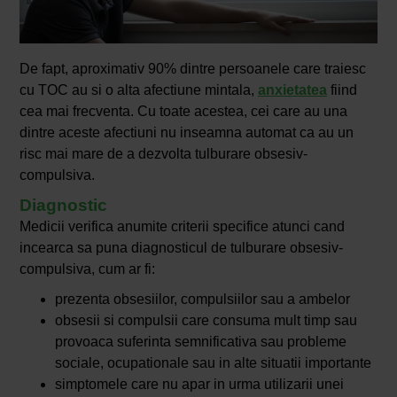
De fapt, aproximativ 90% dintre persoanele care traiesc
cu TOC au si o alta afectiune mintala,
anxietatea
fiind
cea mai frecventa. Cu toate acestea, cei care au una
dintre aceste afectiuni nu inseamna automat ca au un
risc mai mare de a dezvolta tulburare obsesiv-
compulsiva.
Diagnostic
Medicii verifica anumite criterii specifice atunci cand
incearca sa puna diagnosticul de tulburare obsesiv-
compulsiva, cum ar fi:
prezenta obsesiilor, compulsiilor sau a ambelor
obsesii si compulsii care consuma mult timp sau
provoaca suferinta semnificativa sau probleme
sociale, ocupationale sau in alte situatii importante
simptomele care nu apar in urma utilizarii unei