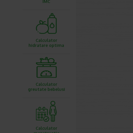
IMC
Calculator
hidratare optima
Calculator
greutate bebelusi
Calculator