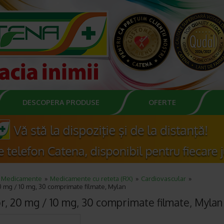
DESCOPERA PRODUSE
OFERTE
Medicamente
Medicamente cu reteta (RX)
Cardiovascular
0 mg / 10 mg, 30 comprimate filmate, Mylan
r, 20 mg / 10 mg, 30 comprimate filmate, Mylan