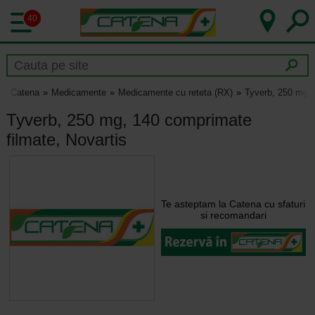
40
Catena
Medicamente
Medicamente cu reteta (RX)
Tyverb, 250 mg, 
Tyverb, 250 mg, 140 comprimate
filmate, Novartis
Te asteptam la Catena cu sfaturi
si recomandari