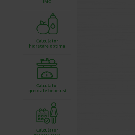
IMC
Calculator
hidratare optima
Calculator
greutate bebelusi
Calculator