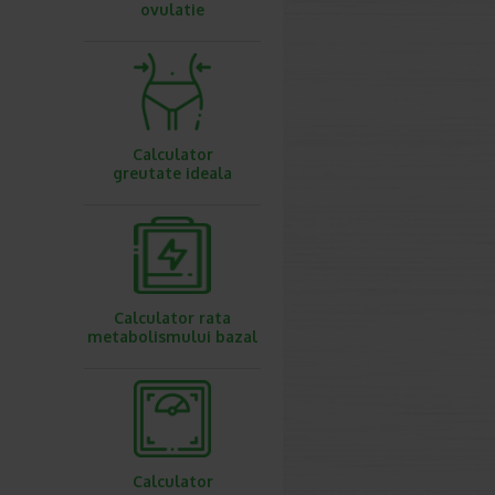
ovulatie
Calculator
greutate ideala
Calculator rata
metabolismului bazal
Calculator