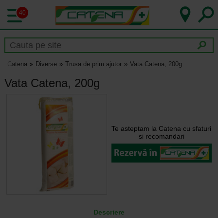
40
Catena
Diverse
Trusa de prim ajutor
Vata Catena, 200g
Vata Catena, 200g
Te asteptam la Catena cu sfaturi
si recomandari
Descriere