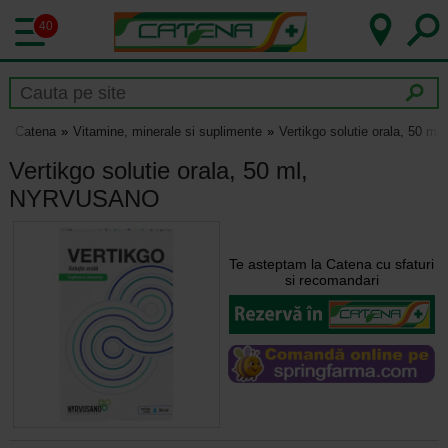
40
Catena
Vitamine, minerale si suplimente
Vertikgo solutie orala, 50
Vertikgo solutie orala, 50 ml,
NYRVUSANO
Te asteptam la Catena cu sfaturi
si recomandari