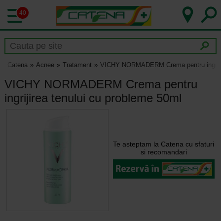
40
Catena
Acnee
Tratament
VICHY NORMADERM Crema pentru ingrijir
VICHY NORMADERM Crema pentru
ingrijirea tenului cu probleme 50ml
Te asteptam la Catena cu sfaturi
si recomandari