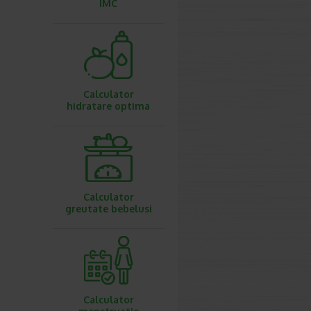
IMC
Calculator
hidratare optima
Calculator
greutate bebelusi
Calculator