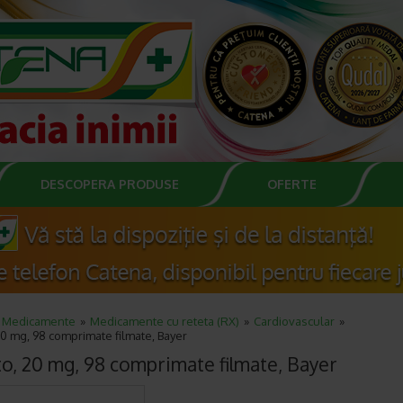
DESCOPERA PRODUSE
OFERTE
Medicamente
Medicamente cu reteta (RX)
Cardiovascular
20 mg, 98 comprimate filmate, Bayer
to, 20 mg, 98 comprimate filmate, Bayer