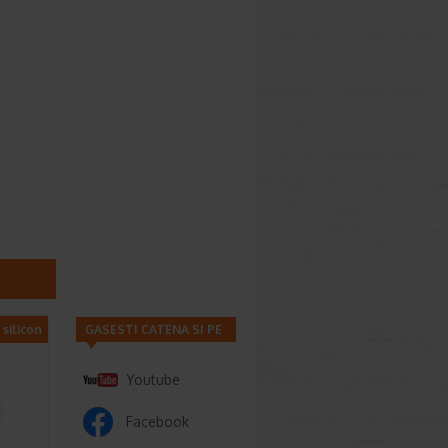
 silicon
GASESTI CATENA SI PE
Youtube
Facebook