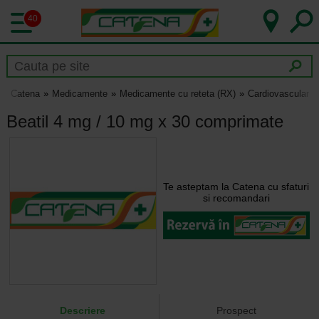
40
Catena
Medicamente
Medicamente cu reteta (RX)
Cardiovascular
Beatil 4 mg / 10 mg x 30 comprimate
Te asteptam la Catena cu sfaturi
si recomandari
Descriere
Prospect