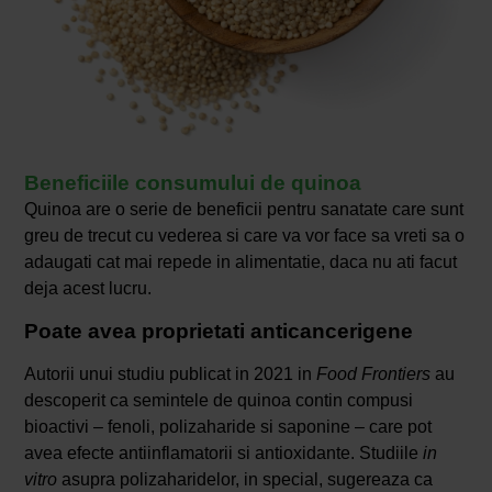
Beneficiile consumului de quinoa
Quinoa are o serie de beneficii pentru sanatate care sunt
greu de trecut cu vederea si care va vor face sa vreti sa o
adaugati cat mai repede in alimentatie, daca nu ati facut
deja acest lucru.
Poate avea proprietati anticancerigene
Autorii unui studiu publicat in 2021 in
Food Frontiers
au
descoperit ca semintele de quinoa contin compusi
bioactivi – fenoli, polizaharide si saponine – care pot
avea efecte antiinflamatorii si antioxidante. Studiile
in
vitro
asupra polizaharidelor, in special, sugereaza ca