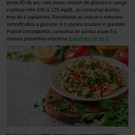
peste 65 de ani, care aveau niveluri de glucoza in sange
cuprinse intre 100 si 125 mg/dL, au consumat quinoa
timp de 4 saptamani. Rezultatele au indicat o reducere
semnificativa a glucozei si o usoara scadere in greutate.
Potrivit cercetatorilor, consumul de quinoa poate fi o
masura preventiva impotriva
diabetului de tip 2
.