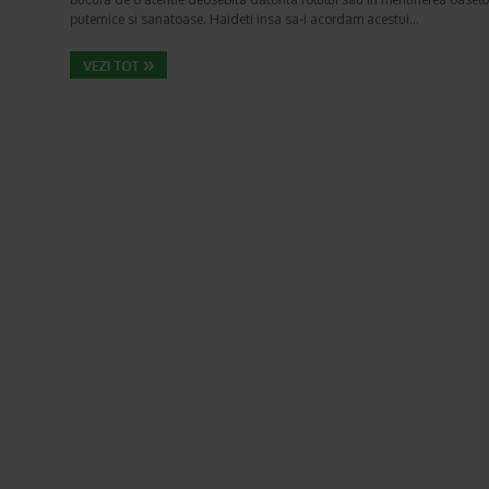
puternice si sanatoase. Haideti insa sa-i acordam acestui…