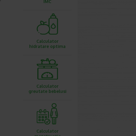
IMC
Calculator
hidratare optima
Calculator
greutate bebelusi
Calculator