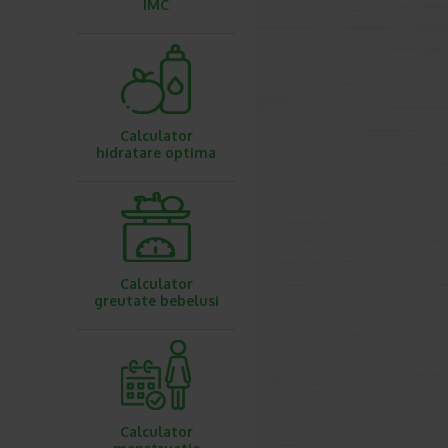
IMC
Calculator
hidratare optima
Calculator
greutate bebelusi
Calculator