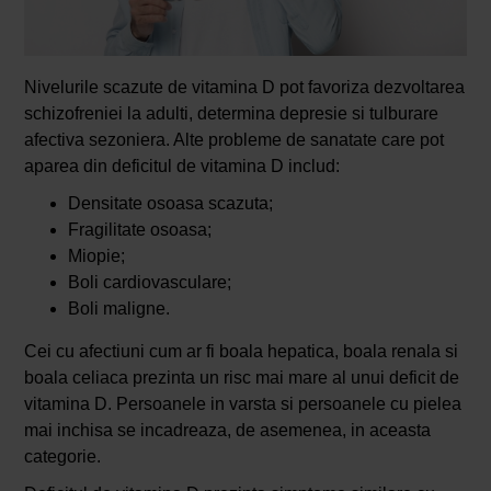
Nivelurile scazute de vitamina D pot favoriza dezvoltarea
schizofreniei la adulti, determina depresie si tulburare
afectiva sezoniera. Alte probleme de sanatate care pot
aparea din deficitul de vitamina D includ:
Densitate osoasa scazuta;
Fragilitate osoasa;
Miopie;
Boli cardiovasculare;
Boli maligne.
Cei cu afectiuni cum ar fi boala hepatica, boala renala si
boala celiaca prezinta un risc mai mare al unui deficit de
vitamina D. Persoanele in varsta si persoanele cu pielea
mai inchisa se incadreaza, de asemenea, in aceasta
categorie.