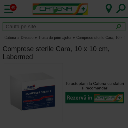
40
Catena
Diverse
Trusa de prim ajutor
Comprese sterile Cara, 10 x 1
Comprese sterile Cara, 10 x 10 cm,
Labormed
Te asteptam la Catena cu sfaturi
si recomandari