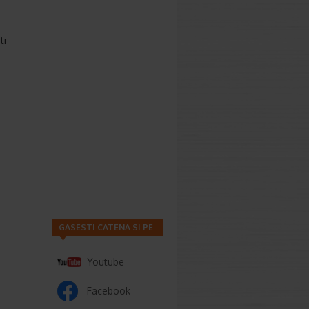
ti
GASESTI CATENA SI PE
Youtube
Facebook