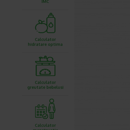
IMC
Calculator
hidratare optima
Calculator
greutate bebelusi
Calculator