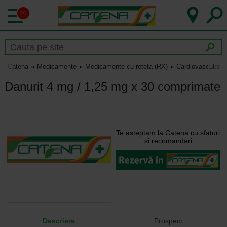
40
Catena
Medicamente
Medicamente cu reteta (RX)
Cardiovascular
Danurit 4 mg / 1,25 mg x 30 comprimate
Te asteptam la Catena cu sfaturi
si recomandari
Descriere
Prospect