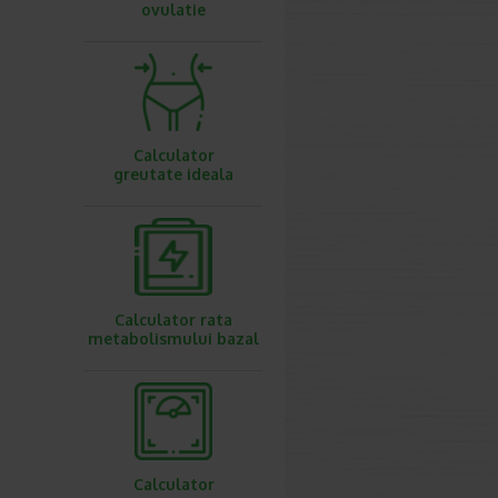
ovulatie
Calculator
greutate ideala
Calculator rata
metabolismului bazal
Calculator