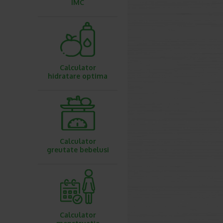
IMC
Calculator
hidratare optima
Calculator
greutate bebelusi
Calculator