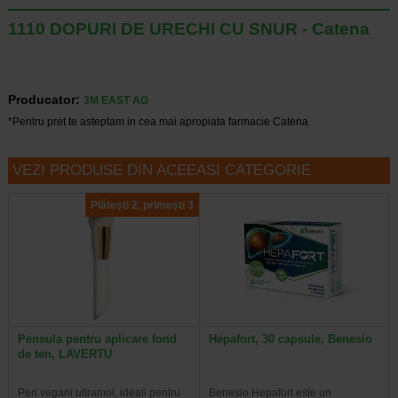
1110 DOPURI DE URECHI CU SNUR - Catena
Producator:
3M EAST AG
*Pentru pret te asteptam in cea mai apropiata farmacie Catena
VEZI PRODUSE DIN ACEEASI CATEGORIE
Plătești 2, primești 3
Pensula pentru aplicare fond
Hepafort, 30 capsule, Benesio
de ten, LAVERTU
Peri vegani ultramoi, ideali pentru
Benesio Hepafort este un