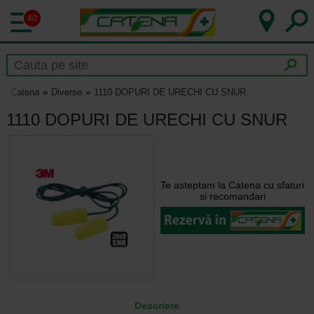
40
Catena
Diverse
1110 DOPURI DE URECHI CU SNUR
1110 DOPURI DE URECHI CU SNUR
Te asteptam la Catena cu sfaturi
si recomandari
Descriere