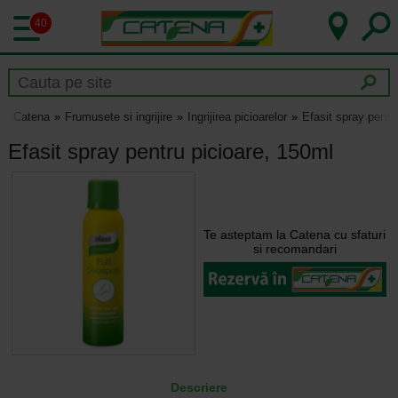
40
Catena
Frumusete si ingrijire
Ingrijirea picioarelor
Efasit spray pentr
Efasit spray pentru picioare, 150ml
Te asteptam la Catena cu sfaturi
si recomandari
Descriere