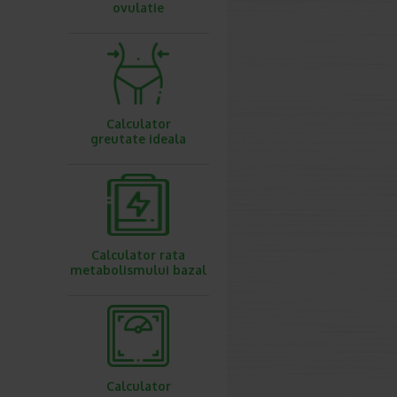
ovulatie
Calculator
greutate ideala
Calculator rata
metabolismului bazal
Calculator