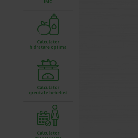
IMC
Calculator
hidratare optima
Calculator
greutate bebelusi
Calculator