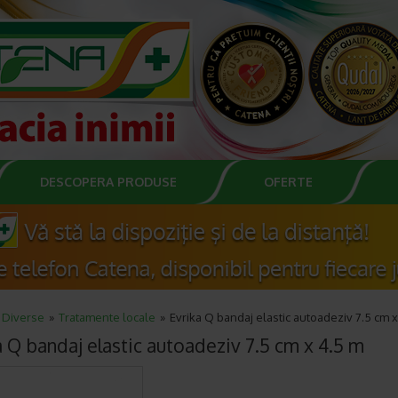
DESCOPERA PRODUSE
OFERTE
Diverse
Tratamente locale
Evrika Q bandaj elastic autoadeziv 7.5 cm 
a Q bandaj elastic autoadeziv 7.5 cm x 4.5 m