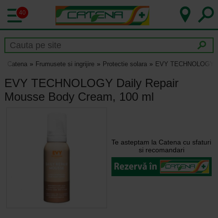
40
Catena
Frumusete si ingrijire
Protectie solara
EVY TECHNOLOGY Dai
EVY TECHNOLOGY Daily Repair
Mousse Body Cream, 100 ml
Te asteptam la Catena cu sfaturi
si recomandari