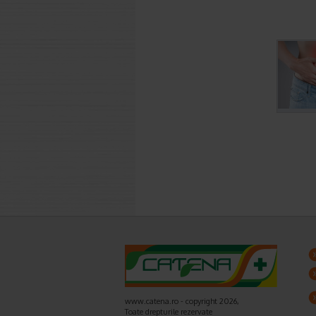
www.catena.ro - copyright 2026,
Toate drepturile rezervate