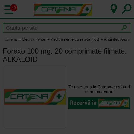
40
Catena
Medicamente
Medicamente cu reteta (RX)
Antiinfectioase
Forexo 100 mg, 20 comprimate filmate,
ALKALOID
Te asteptam la Catena cu sfaturi
si recomandari