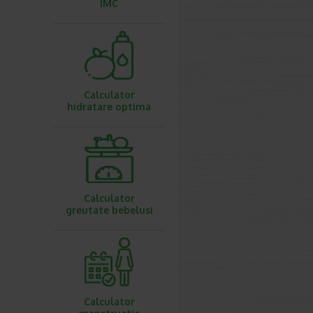
IMC
Calculator
hidratare optima
Calculator
greutate bebelusi
Calculator