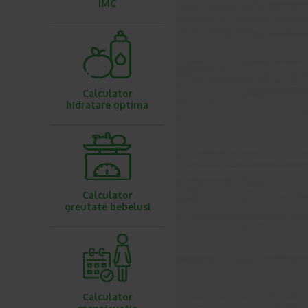
IMC
Calculator
hidratare optima
Calculator
greutate bebelusi
Calculator