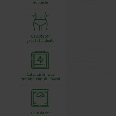
ovulatie
Calculator
greutate ideala
Calculator rata
metabolismului bazal
Calculator