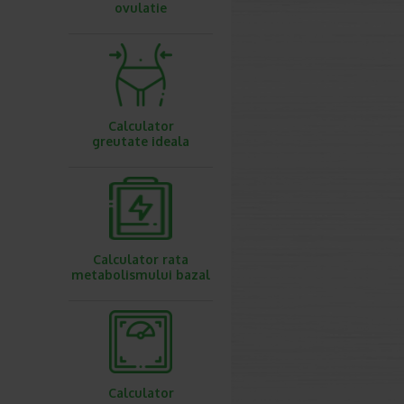
ovulatie
Calculator
greutate ideala
Calculator rata
metabolismului bazal
Calculator