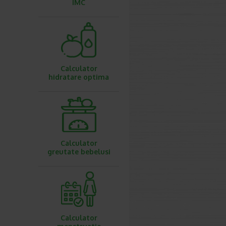
IMC
Calculator
hidratare optima
Calculator
greutate bebelusi
Calculator