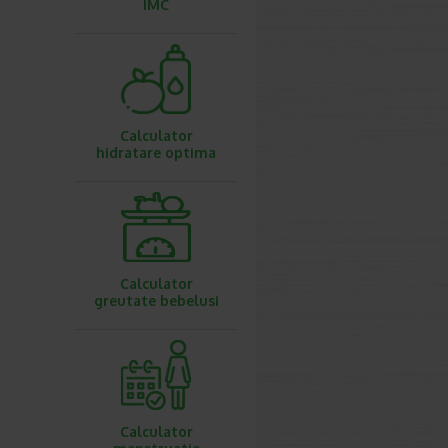
IMC
Calculator
hidratare optima
Calculator
greutate bebelusi
Calculator