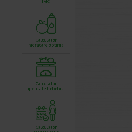
IMC
Calculator
hidratare optima
Calculator
greutate bebelusi
Calculator