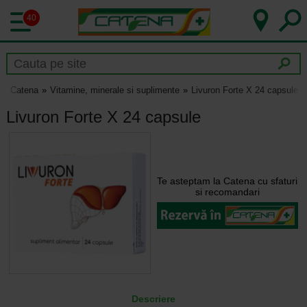
40
Catena
Vitamine, minerale si suplimente
Livuron Forte X 24 capsule
Livuron Forte X 24 capsule
Te asteptam la Catena cu sfaturi
si recomandari
Descriere