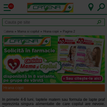
40
Catena
Mama si copilul
Hrana copii
Pagina 2
Hrana copii
In primele 4-6 luni, laptele matern sau formula de lapte praf
reprezinta singura alimentatie de care copilul are nevoie.