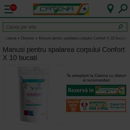
40
Catena
Diverse
Manusi pentru spalarea corpului Confort X 10 bucati
Manusi pentru spalarea corpului Confort
X 10 bucati
Te asteptam la Catena cu sfaturi
si recomandari