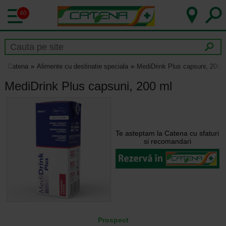
40
Catena
Alimente cu destinatie speciala
MediDrink Plus capsuni, 200 
MediDrink Plus capsuni, 200 ml
Te asteptam la Catena cu sfaturi
si recomandari
Prospect