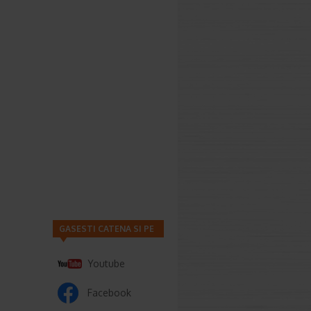
GASESTI CATENA SI PE
Youtube
Facebook