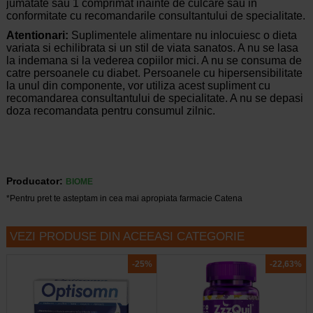
jumatate sau 1 comprimat inainte de culcare sau in
conformitate cu recomandarile consultantului de specialitate.
Atentionari:
Suplimentele alimentare nu inlocuiesc o dieta
variata si echilibrata si un stil de viata sanatos. A nu se lasa
la indemana si la vederea copiilor mici. A nu se consuma de
catre persoanele cu diabet. Persoanele cu hipersensibilitate
la unul din componente, vor utiliza acest supliment cu
recomandarea consultantului de specialitate. A nu se depasi
doza recomandata pentru consumul zilnic.
Producator:
BIOME
*Pentru pret te asteptam in cea mai apropiata farmacie Catena
VEZI PRODUSE DIN ACEEASI CATEGORIE
-25%
-22,63%