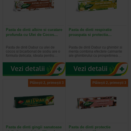
Pasta de dinti albire si curatare
Pasta de dinti respiratie
profunda cu Ulei de Cocos…
proaspata si protectia…
Pasta de dinti Dabur cu ulei de
Pasta de dinti Dabur cu ghimbir si
cocos si bicarbonat de sodiu are o
menta combina efectele calmante
formula delicata, ideala pentru…
ale ghimbirului cu prospetimea…
Plătești 2, primești 3
Plătești 2, primești 3
Pasta de dinti gingii sanatoase
Pasta de dinti protectie