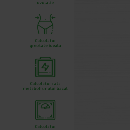
ovulatie
Calculator
greutate ideala
Calculator rata
metabolismului bazal
Calculator