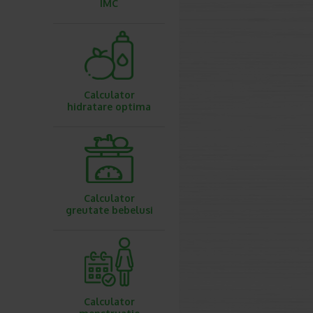
IMC
Calculator
hidratare optima
Calculator
greutate bebelusi
Calculator