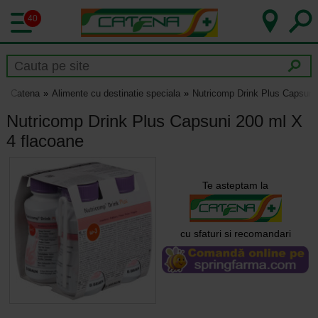
40
Catena
Alimente cu destinatie speciala
Nutricomp Drink Plus Capsuni
Nutricomp Drink Plus Capsuni 200 ml X
4 flacoane
Te asteptam la
cu sfaturi si recomandari