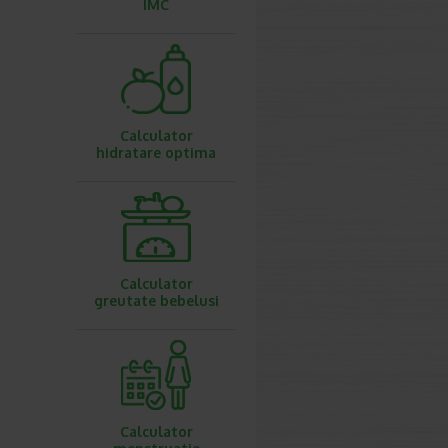
IMC
Calculator
hidratare optima
Calculator
greutate bebelusi
Calculator