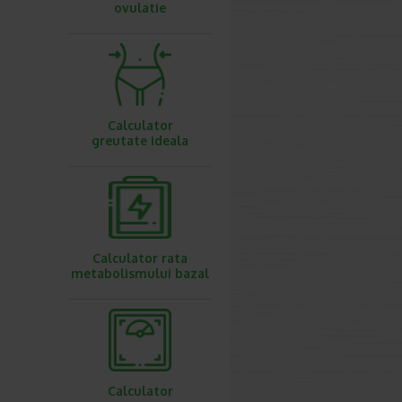
ovulatie
Calculator
greutate ideala
Calculator rata
metabolismului bazal
Calculator