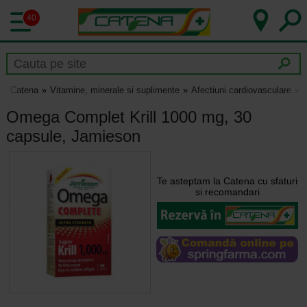
40
Catena
Vitamine, minerale si suplimente
Afectiuni cardiovasculare
Omega Complet Krill 1000 mg, 30
capsule, Jamieson
Te asteptam la Catena cu sfaturi
si recomandari