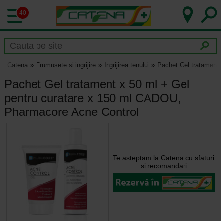
40
Catena
Frumusete si ingrijire
Ingrijirea tenului
Pachet Gel tratament
Pachet Gel tratament x 50 ml + Gel
pentru curatare x 150 ml CADOU,
Pharmacore Acne Control
Te asteptam la Catena cu sfaturi
si recomandari