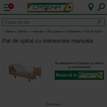
40
Catena
Tehnico - medicale
Recuperare si tratament
Pat de spital c
Pat de spital cu manevrare manuala
Te asteptam la Catena cu sfaturi
si recomandari
Descriere