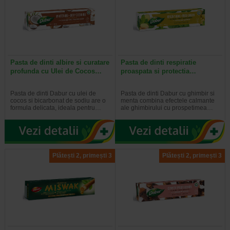
Pasta de dinti albire si curatare
Pasta de dinti respiratie
profunda cu Ulei de Cocos…
proaspata si protectia…
Pasta de dinti Dabur cu ulei de
Pasta de dinti Dabur cu ghimbir si
cocos si bicarbonat de sodiu are o
menta combina efectele calmante
formula delicata, ideala pentru…
ale ghimbirului cu prospetimea…
Plătești 2, primești 3
Plătești 2, primești 3