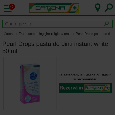
40
Catena
Frumusete si ingrijire
Igiena orala
Pearl Drops pasta de dinti
Pearl Drops pasta de dinti instant white
50 ml
Te asteptam la Catena cu sfaturi
si recomandari